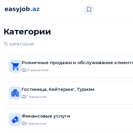
Категории
15 категория
Розничные продажи и обслуживание клиент
23 вакансия
Гостиница, Кейтеринг, Туризм
7 вакансия
Финансовые услуги
9 вакансия