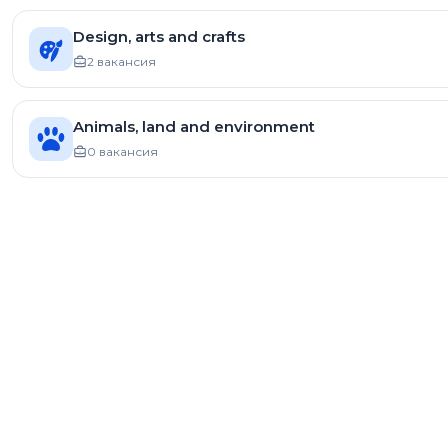
Design, arts and crafts
2 вакансия
Animals, land and environment
0 вакансия