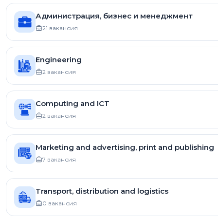
Администрация, бизнес и менеджмент
21 вакансия
Engineering
2 вакансия
Computing and ICT
2 вакансия
Marketing and advertising, print and publishing
7 вакансия
Transport, distribution and logistics
0 вакансия