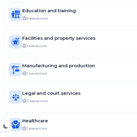
Education and training
6 вакансия
Facilities and property services
1 вакансия
Manufacturing and production
1 вакансия
Legal and court services
2 вакансия
Healthcare
1 вакансия