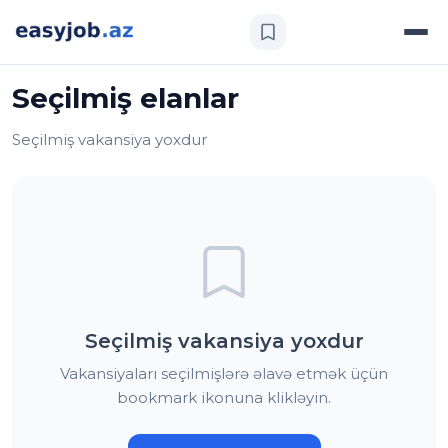
Seçilmiş elanlar
Seçilmiş vakansiya yoxdur
Seçilmiş vakansiya yoxdur
Vakansiyaları seçilmişlərə əlavə etmək üçün
bookmark ikonuna klikləyin.