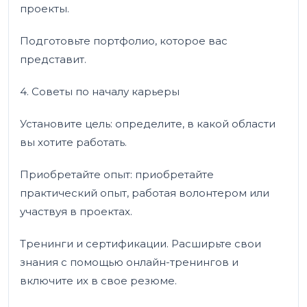
проекты.
Подготовьте портфолио, которое вас
представит.
4. Советы по началу карьеры
Установите цель: определите, в какой области
вы хотите работать.
Приобретайте опыт: приобретайте
практический опыт, работая волонтером или
участвуя в проектах.
Тренинги и сертификации. Расширьте свои
знания с помощью онлайн-тренингов и
включите их в свое резюме.