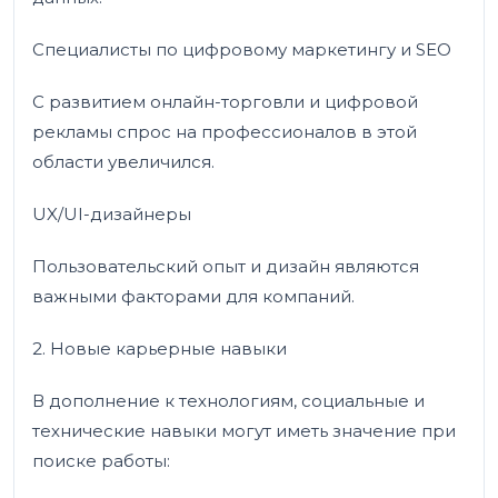
Специалисты по цифровому маркетингу и SEO
С развитием онлайн-торговли и цифровой
рекламы спрос на профессионалов в этой
области увеличился.
UX/UI-дизайнеры
Пользовательский опыт и дизайн являются
важными факторами для компаний.
2. Новые карьерные навыки
В дополнение к технологиям, социальные и
технические навыки могут иметь значение при
поиске работы: