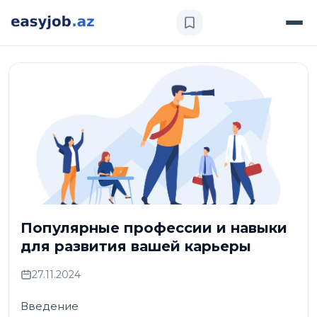
Популярные профессии и навыки
для развития вашей карьеры
27.11.2024
Введение