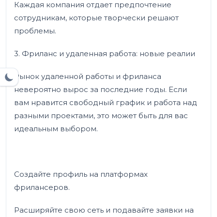
Каждая компания отдает предпочтение
сотрудникам, которые творчески решают
проблемы.
3. Фриланс и удаленная работа: новые реалии
Рынок удаленной работы и фриланса
невероятно вырос за последние годы. Если
вам нравится свободный график и работа над
разными проектами, это может быть для вас
идеальным выбором.
Создайте профиль на платформах
фрилансеров.
Расширяйте свою сеть и подавайте заявки на