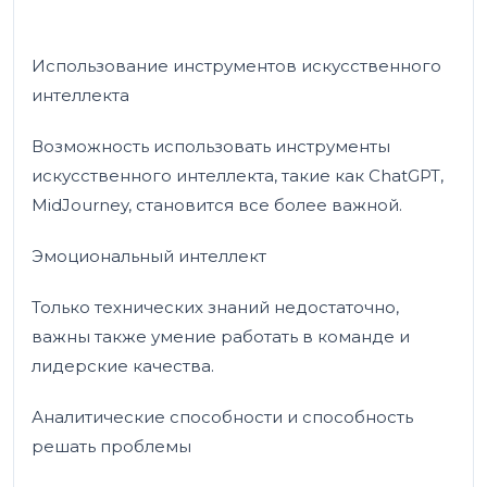
Использование инструментов искусственного
интеллекта
Возможность использовать инструменты
искусственного интеллекта, такие как ChatGPT,
MidJourney, становится все более важной.
Эмоциональный интеллект
Только технических знаний недостаточно,
важны также умение работать в команде и
лидерские качества.
Аналитические способности и способность
решать проблемы