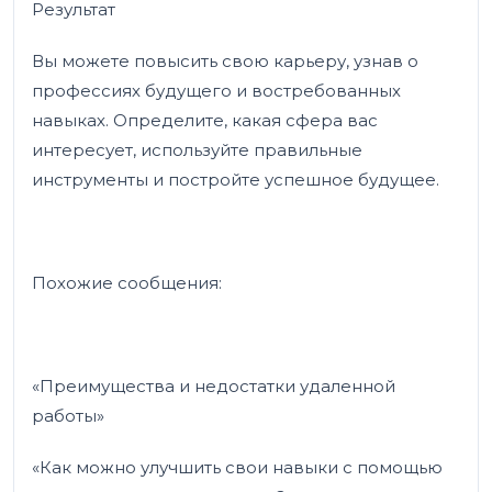
Результат
Вы можете повысить свою карьеру, узнав о
профессиях будущего и востребованных
навыках. Определите, какая сфера вас
интересует, используйте правильные
инструменты и постройте успешное будущее.
Похожие сообщения:
«Преимущества и недостатки удаленной
работы»
«Как можно улучшить свои навыки с помощью