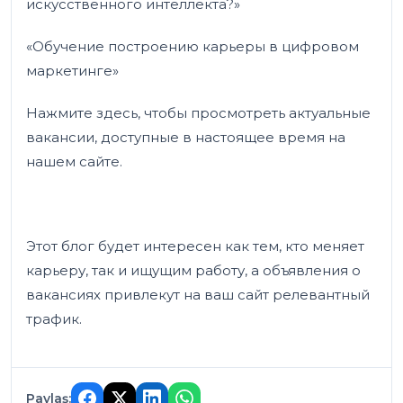
искусственного интеллекта?»
«Обучение построению карьеры в цифровом
маркетинге»
Нажмите здесь, чтобы просмотреть актуальные
вакансии, доступные в настоящее время на
нашем сайте.
Этот блог будет интересен как тем, кто меняет
карьеру, так и ищущим работу, а объявления о
вакансиях привлекут на ваш сайт релевантный
трафик.
Paylaş: