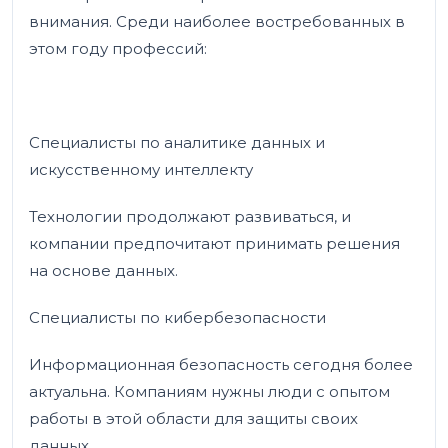
внимания. Среди наиболее востребованных в
этом году профессий:
Специалисты по аналитике данных и
искусственному интеллекту
Технологии продолжают развиваться, и
компании предпочитают принимать решения
на основе данных.
Специалисты по кибербезопасности
Информационная безопасность сегодня более
актуальна. Компаниям нужны люди с опытом
работы в этой области для защиты своих
данных.