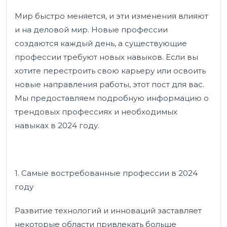
Мир быстро меняется, и эти изменения влияют
и на деловой мир. Новые профессии
создаются каждый день, а существующие
профессии требуют новых навыков. Если вы
хотите перестроить свою карьеру или освоить
новые направления работы, этот пост для вас.
Мы предоставляем подробную информацию о
трендовых профессиях и необходимых
навыках в 2024 году.
1. Самые востребованные профессии в 2024
году
Развитие технологий и инноваций заставляет
некоторые области привлекать больше